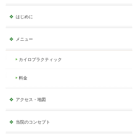
はじめに
メニュー
カイロプラクティック
料金
アクセス・地図
当院のコンセプト