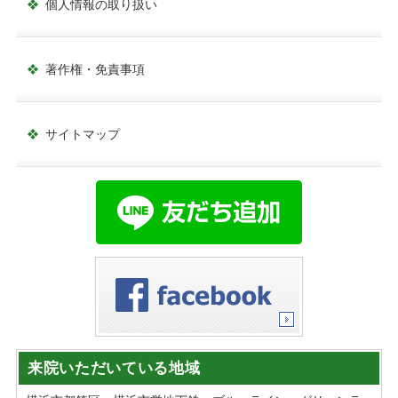
個人情報の取り扱い
著作権・免責事項
サイトマップ
来院いただいている地域