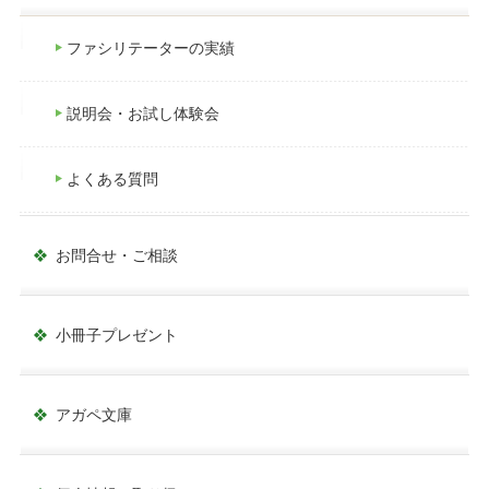
ファシリテーターの実績
説明会・お試し体験会
よくある質問
お問合せ・ご相談
小冊子プレゼント
アガペ文庫